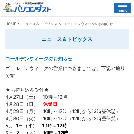
HOME
ニュース＆トピックス
ゴールデンウィークのお知らせ
ニュース＆トピックス
ゴールデンウィークのお知らせ
ゴールデンウィークの営業につきましては、下記の通り
です。
★お持ち込み受付★
4月27日（土） 10時～12時
4月28日（日）
休業日
4月29日（月） 10時～17時（12時から13時昼休憩）
4月30日（火） 10時～17時（12時から13時昼休憩）
5月 1日（水） 10時～
12時
5月 2日（木） 10時～
12時